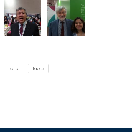
editori
facce