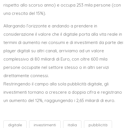
rispetto allo scorso anno) e occupa 253 mila persone (con
una crescita del 15%).
Allargando l’orizzonte e andando a prendere in
considerazione il valore che il digitale porta alla vita reale in
termini di aumento nei consumi e di investimenti da parte dei
player digitali su altri canali, arriviamo ad un valore
complessivo di 80 miliardi di Euro, con oltre 600 mila
persone occupate nel settore stesso o in altri servizi
direttamente connessi.
Restringendo il campo alla sola pubblicità digitale, gli
investimenti tornano a crescere a doppia cifra e registrano
un aumento del 12%, raggiungendo i 2,65 miliardi di euro.
digitale
investimenti
italia
pubblicità