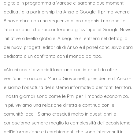
digitale in programma a Varese ci saranno due momenti
dedicati alla partnership tra Anso e Google. Il primo venerdì
8 novembre con una sequenza di protagonisti nazionali e
internazionali che racconteranno gli sviluppi di Google News
Initiative a livello globale. A seguire si entrerà nel dettaglio
dei nuovi progetti editoriali di Anso e il panel conclusivo sarà
dedicato a un confronto con il mondo politico.
«Alcuni nostri associati lavorano con internet da oltre
vent’anni – racconta Marco Giovannelli, presidente di Anso –
e siamo l’ossatura del sistema informativo per tanti territori.
I nostri giornali sono come le Pmi per il mondo economico.
In più viviamo una relazione diretta e continua con le
comunità locali. Siamo cresciuti molto in questi anni e
conosciamo sempre meglio la complessità dell’ecosistema
dell’informazione e i cambiamenti che sono intervenuti in