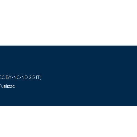
CC BY-NC-ND 2.5 IT)
utilizzo