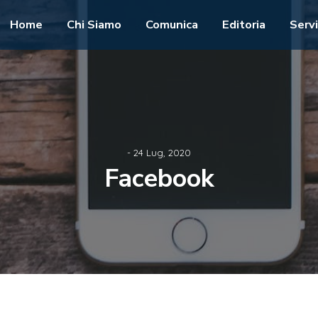
Home
Chi Siamo
Comunica
Editoria
Servi
- 24 Lug, 2020
Facebook