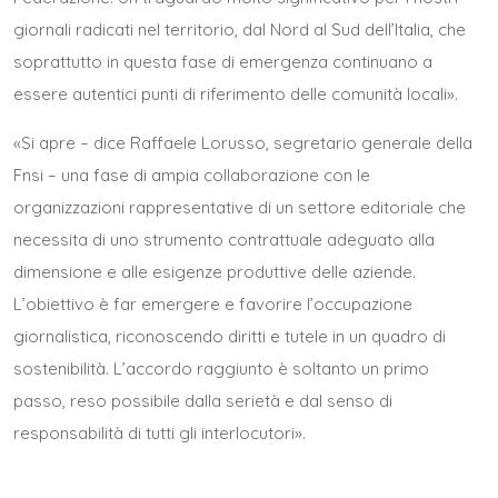
giornali radicati nel territorio, dal Nord al Sud dell’Italia, che
soprattutto in questa fase di emergenza continuano a
essere autentici punti di riferimento delle comunità locali».
«Si apre – dice Raffaele Lorusso, segretario generale della
Fnsi – una fase di ampia collaborazione con le
organizzazioni rappresentative di un settore editoriale che
necessita di uno strumento contrattuale adeguato alla
dimensione e alle esigenze produttive delle aziende.
L’obiettivo è far emergere e favorire l’occupazione
giornalistica, riconoscendo diritti e tutele in un quadro di
sostenibilità. L’accordo raggiunto è soltanto un primo
passo, reso possibile dalla serietà e dal senso di
responsabilità di tutti gli interlocutori».