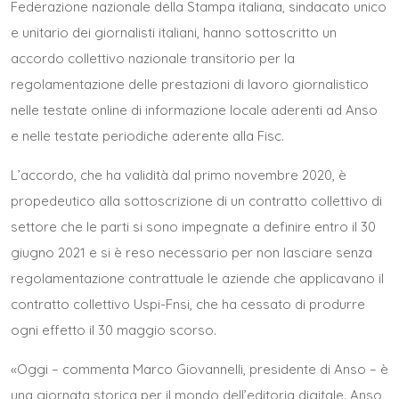
Federazione nazionale della Stampa italiana, sindacato unico
e unitario dei giornalisti italiani, hanno sottoscritto un
accordo collettivo nazionale transitorio per la
regolamentazione delle prestazioni di lavoro giornalistico
nelle testate online di informazione locale aderenti ad Anso
e nelle testate periodiche aderente alla Fisc.
L’accordo, che ha validità dal primo novembre 2020, è
propedeutico alla sottoscrizione di un contratto collettivo di
settore che le parti si sono impegnate a definire entro il 30
giugno 2021 e si è reso necessario per non lasciare senza
regolamentazione contrattuale le aziende che applicavano il
contratto collettivo Uspi-Fnsi, che ha cessato di produrre
ogni effetto il 30 maggio scorso.
«Oggi – commenta Marco Giovannelli, presidente di Anso – è
una giornata storica per il mondo dell’editoria digitale. Anso