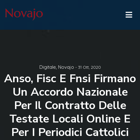
Digitale
,
Novajo
- 31 Ott, 2020
Anso, Fisc E Fnsi Firmano
Un Accordo Nazionale
Per Il Contratto Delle
Testate Locali Online E
Per I Periodici Cattolici