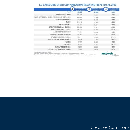
Creative Commons A