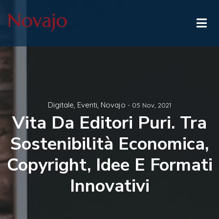
Digitale
,
Eventi
,
Novajo
- 05 Nov, 2021
Vita Da Editori Puri. Tra
Sostenibilità Economica,
Copyright, Idee E Formati
Innovativi