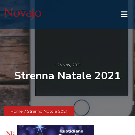
- 26 Nov, 2021
Strenna Natale 2021
Home
/ Strenna Natale 2021