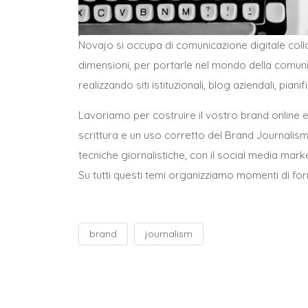
Novajo si occupa di comunicazione digitale col
dimensioni, per portarle nel mondo della comuni
realizzando siti istituzionali, blog aziendali, pia
Lavoriamo per costruire il vostro brand online 
scrittura e un uso corretto del Brand Journalis
tecniche giornalistiche, con il social media mark
Su tutti questi temi organizziamo momenti di for
brand
journalism