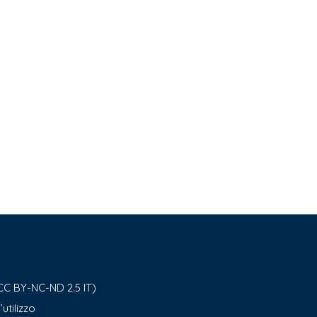
CC BY-NC-ND 2.5 IT)
utilizzo