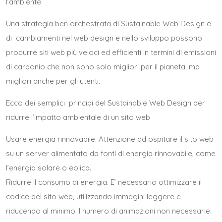
l’ambiente.
Una strategia ben orchestrata di Sustainable Web Design e
di cambiamenti nel web design e nello sviluppo possono
produrre siti web più veloci ed efficienti in termini di emissioni
di carbonio che non sono solo migliori per il pianeta, ma
migliori anche per gli utenti.
Ecco dei semplici principi del Sustainable Web Design per
ridurre l’impatto ambientale di un sito web
Usare energia rinnovabile. Attenzione ad ospitare il sito web
su un server alimentato da fonti di energia rinnovabile, come
l’energia solare o eolica.
Ridurre il consumo di energia. E’ necessario ottimizzare il
codice del sito web, utilizzando immagini leggere e
riducendo al minimo il numero di animazioni non necessarie.