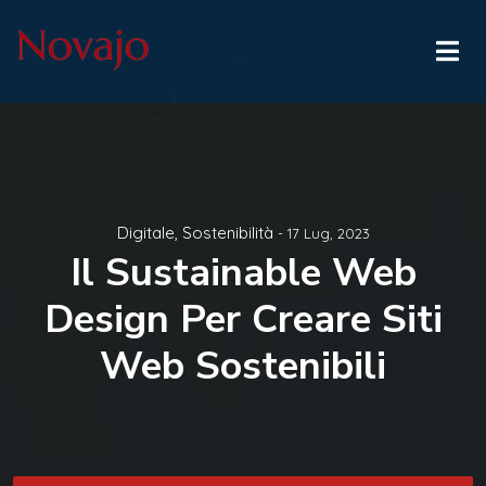
Digitale
,
Sostenibilità
- 17 Lug, 2023
Il Sustainable Web
Design Per Creare Siti
Web Sostenibili