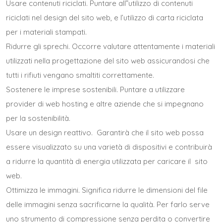
Usare contenuti riciclati. Puntare all”utilizzo di contenuti
riciclati nel design del sito web, e l’utilizzo di carta riciclata
per i materiali stampati.
Ridurre gli sprechi. Occorre valutare attentamente i materiali
utilizzati nella progettazione del sito web assicurandosi che
tutti i rifiuti vengano smaltiti correttamente.
Sostenere le imprese sostenibili. Puntare a utilizzare
provider di web hosting e altre aziende che si impegnano
per la sostenibilità.
Usare un design reattivo. Garantirà che il sito web possa
essere visualizzato su una varietà di dispositivi e contribuirà
a ridurre la quantità di energia utilizzata per caricare il sito
web.
Ottimizza le immagini. Significa ridurre le dimensioni del file
delle immagini senza sacrificarne la qualità. Per farlo serve
uno strumento di compressione senza perdita o convertire