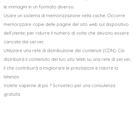
le immagini in un formato diverso.
Usare un sistema di memorizzazione nella cache. Occorre
memorizzare copie delle pagine del sito web sul dispositivo
dell’utente, per ridurre il numero di volte che devono essere
caricate dal server.
Utilizzare una rete di distribuzione dei contenuti (CDN). Ciò
distribuirà il contenuto del tuo sito Web su una rete di server,
il che contribuirà a migliorare le prestazioni e ridurre la
latenza.
Volete saperne di più ?
Scriveteci per una consulenza
gratuita