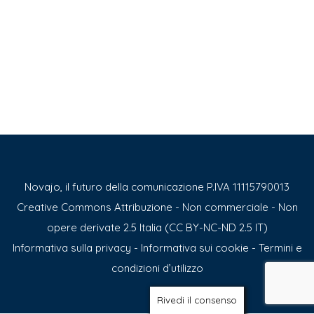
Novajo, il futuro della comunicazione P.IVA 11115790013
Creative Commons Attribuzione - Non commerciale - Non
opere derivate 2.5 Italia (CC BY-NC-ND 2.5 IT)
Informativa sulla privacy
-
Informativa sui cookie
-
Termini e
condizioni d’utilizzo
Rivedi il consenso