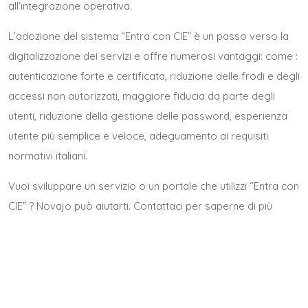
all’integrazione operativa.
L’adozione del sistema “Entra con CIE” è un passo verso la
digitalizzazione dei servizi e offre numerosi vantaggi: come :
autenticazione forte e certificata, riduzione delle frodi e degli
accessi non autorizzati, maggiore fiducia da parte degli
utenti, riduzione della gestione delle password, esperienza
utente più semplice e veloce, adeguamento ai requisiti
normativi italiani.
Vuoi sviluppare un servizio o un portale che utilizzi “Entra con
CIE” ? Novajo può aiutarti.
Contattaci per saperne di più