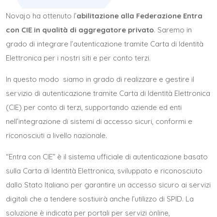
Novajo ha ottenuto l’
abilitazione alla
Federazione Entra
con CIE
in qualità di aggregatore privato
. Saremo in
grado di integrare l’autenticazione tramite
Carta di Identità
Elettronica
per i nostri siti e per conto terzi.
In questo modo siamo in grado di realizzare e gestire il
servizio di autenticazione tramite Carta di Identità Elettronica
(CIE) per conto di terzi, supportando aziende ed enti
nell’integrazione di sistemi di accesso sicuri, conformi e
riconosciuti a livello nazionale.
“Entra con CIE” è il sistema ufficiale di autenticazione basato
sulla Carta di Identità Elettronica, sviluppato e riconosciuto
dallo Stato Italiano per garantire un accesso sicuro ai servizi
digitali che a tendere sostiuirà anche l’utilizzo di
SPID
. La
soluzione è indicata per portali per servizi online,