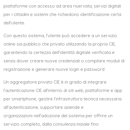
piattaforme con accesso ad area riservata, servizi digitali
per i cittadini e sistemi che richiedono identificazione certa
dell’utente.
Con questo sistema, l’utente può accedere a un servizio
online sia pubblico che privato utilizzando la propria CIE,
garantendo la certezza dell’identità digitale verificata e
senza dover creare nuove credenziali o compilare moduli di
registrazione e generare nuove login e password
Un aggregatore privato CIE è in grado di integrare
l’autenticazione CIE all’interno di siti web, piattaforme e app
per smartphone, gestire l’infrastruttura tecnica necessaria
all’autenticazione, supportare aziende e
organizzazioni nell’adozione del sistema per offrire un
servizio completo, dalla consulenza iniziale fino