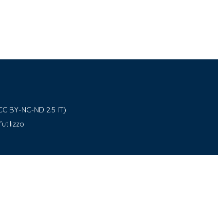
CC BY-NC-ND 2.5 IT)
utilizzo