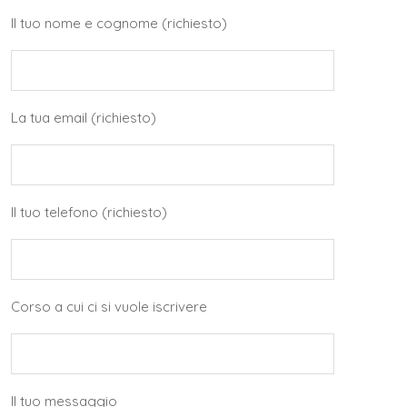
Il tuo nome e cognome (richiesto)
La tua email (richiesto)
Il tuo telefono (richiesto)
Corso a cui ci si vuole iscrivere
Il tuo messaggio