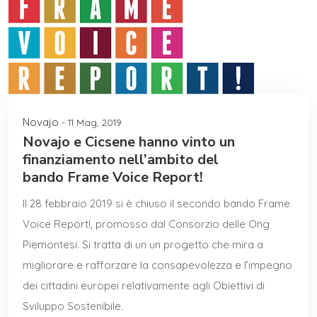
Novajo
- 11 Mag, 2019
Novajo e Cicsene hanno vinto un
finanziamento nell’ambito del
bando Frame Voice Report!
Il 28 febbraio 2019 si è chiuso il secondo bando Frame
Voice Report!, promosso dal Consorzio delle Ong
Piemontesi. Si tratta di un un progetto che mira a
migliorare e rafforzare la consapevolezza e l’impegno
dei cittadini europei relativamente agli Obiettivi di
Sviluppo Sostenibile.