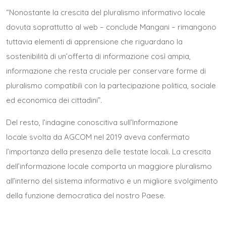
“Nonostante la crescita del pluralismo informativo locale
dovuta soprattutto al web – conclude Mangani – rimangono
tuttavia elementi di apprensione che riguardano la
sostenibilità di un’offerta di informazione così ampia,
informazione che resta cruciale per conservare forme di
pluralismo compatibili con la partecipazione politica, sociale
ed economica dei cittadini”.
Del resto,
l’
indagine
conoscitiva sull’Informazione
locale
svolta da AGCOM nel 2019 aveva confermato
l’importanza della presenza delle testate locali. La crescita
dell’informazione locale comporta un maggiore pluralismo
all’interno del sistema informativo e un migliore svolgimento
della funzione democratica del nostro Paese.