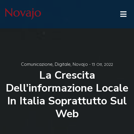
Comunicazione
,
Digitale
,
Novajo
- 13 Ott, 2022
La Crescita
Dell’informazione Locale
In Italia Soprattutto Sul
Web