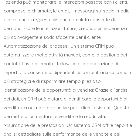
l’azienda può monitorare le interazioni passate con i clienti,
comprese le chiamate, le email, i messaggi sui social media
e altro ancora. Questa visione completa consente di
personalizzare le interazioni future, creando un’esperienza
più coinvolgente e soddisfacente per il cliente.
Automatizzazione dei processi: Un sistema CRM può
automatizzare molte attività manuali, come la gestione dei
contatti, l’invio di email di follow-up e la generazione di
report. Ciò consente ai dipendenti di concentrarsi su compiti
più strategici e di risparmiare tempo prezioso.
Identificazione delle opportunità di vendita: Grazie all’analisi
dei dati, un CRM può aiutare a identificare le opportunità di
vendita incrociata o aggiuntive per i clienti esistenti. Questo
permette di aumentare le vendite e la redditività.
Misurazione delle prestazioni: Un sistema CRM offre report e
analisi dettagliate sulle performance delle vendite e del