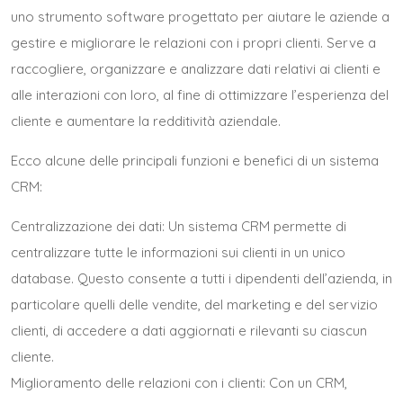
uno strumento software progettato per aiutare le aziende a
gestire e migliorare le relazioni con i propri clienti. Serve a
raccogliere, organizzare e analizzare dati relativi ai clienti e
alle interazioni con loro, al fine di ottimizzare l’esperienza del
cliente e aumentare la redditività aziendale.
Ecco alcune delle principali funzioni e benefici di un sistema
CRM:
Centralizzazione dei dati: Un sistema CRM permette di
centralizzare tutte le informazioni sui clienti in un unico
database. Questo consente a tutti i dipendenti dell’azienda, in
particolare quelli delle vendite, del marketing e del servizio
clienti, di accedere a dati aggiornati e rilevanti su ciascun
cliente.
Miglioramento delle relazioni con i clienti: Con un CRM,