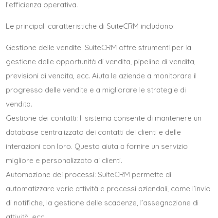
l’efficienza operativa.
Le principali caratteristiche di SuiteCRM includono:
Gestione delle vendite: SuiteCRM offre strumenti per la
gestione delle opportunità di vendita, pipeline di vendita,
previsioni di vendita, ecc. Aiuta le aziende a monitorare il
progresso delle vendite e a migliorare le strategie di
vendita.
Gestione dei contatti: Il sistema consente di mantenere un
database centralizzato dei contatti dei clienti e delle
interazioni con loro. Questo aiuta a fornire un servizio
migliore e personalizzato ai clienti.
Automazione dei processi: SuiteCRM permette di
automatizzare varie attività e processi aziendali, come l’invio
di notifiche, la gestione delle scadenze, l’assegnazione di
attività, ecc.