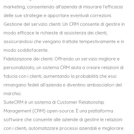
marketing, consentendo all’azienda di misurare l’efficacia
delle sue strategie e apportare eventuali correzioni.
Gestione del servizio clienti: Un CRM consente di gestire in
modo efficace le richieste di assistenza dei clienti,
assicurandosi che vengano trattate tempestivamente e in
modo soddisfacente.
Fidelizzazione dei clienti: Offrendo un servizio migliore e
personalizzato, un sistema CRM aiuta a creare relazioni di
fiducia con i clienti, aumentando la probabilità che essi
rimangano fedeli all’azienda e diventino ambasciatori del
marchio.
SuiteCRM è un sistema di Customer Relationship
Management (CRM) open-source. È una piattaforma
software che consente alle aziende di gestire le relazioni
con i clienti, automatizzare processi aziendali e migliorare