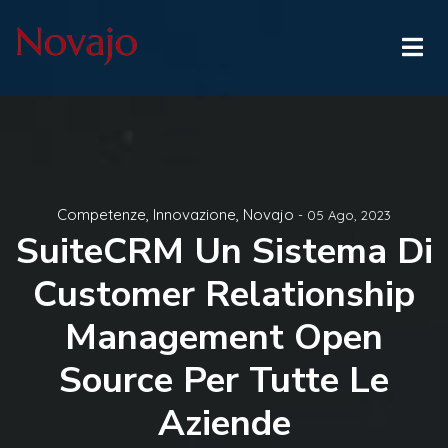
Competenze
,
Innovazione
,
Novajo
- 05 Ago, 2023
SuiteCRM Un Sistema Di
Customer Relationship
Management Open
Source Per Tutte Le
Aziende