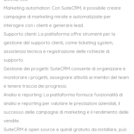
Marketing automation: Con SuiteCRM, è possibile creare
campagne di marketing mirate e automatizzate per
interagire con i clienti e generare lead.
Supporto clienti: La piattaforma offre strumenti per la
gestione del supporto clienti, come ticketing system,
assistenza tecnica e registrazione delle richieste di
supporto.
Gestione dei progetti: SuiteCRM consente di organizzare e
monitorare i progetti, assegnare attività ai membri del team
e tenere traccia dei progressi.
Analisi e reporting: La piattaforma fornisce funzionalità di
analisi e reporting per valutare le prestazioni aziendali, il
successo delle campagne di marketing e il rendimento delle
vendite.
SuiteCRM è open source e quindi gratuito da installare, può