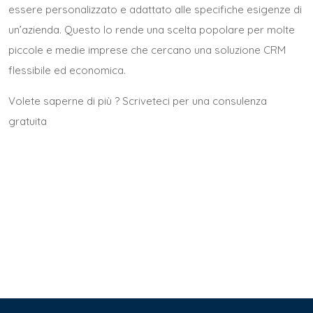
essere personalizzato e adattato alle specifiche esigenze di
un’azienda. Questo lo rende una scelta popolare per molte
piccole e medie imprese che cercano una soluzione CRM
flessibile ed economica.
Volete saperne di più ?
Scriveteci per una consulenza
gratuita