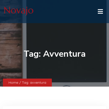
Tag:
Avventura
Home
/ Tag:
avventura