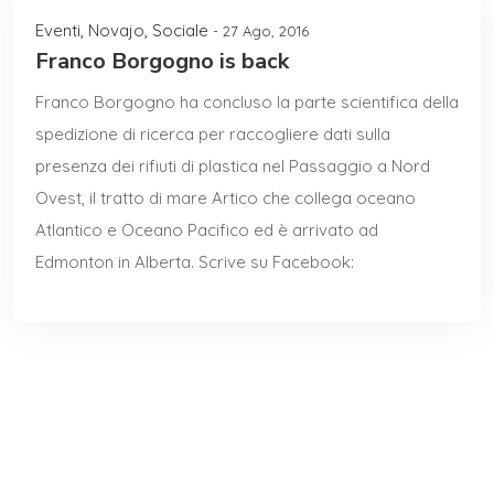
Eventi
,
Novajo
,
Sociale
- 27 Ago, 2016
Franco Borgogno is back
Franco Borgogno ha concluso la parte scientifica della
spedizione di ricerca per raccogliere dati sulla
presenza dei rifiuti di plastica nel Passaggio a Nord
Ovest, il tratto di mare Artico che collega oceano
Atlantico e Oceano Pacifico ed è arrivato ad
Edmonton in Alberta. Scrive su Facebook: