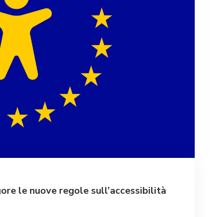
ore le nuove regole sull’accessibilità