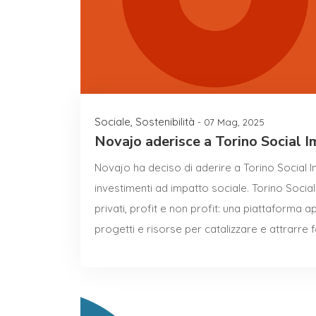
Sociale
,
Sostenibilità
- 07 Mag, 2025
Novajo aderisce a Torino Social 
Novajo ha deciso di aderire a Torino Social Im
investimenti ad impatto sociale. Torino Social 
privati, profit e non profit: una piattaforma
progetti e risorse per catalizzare e attrarre f