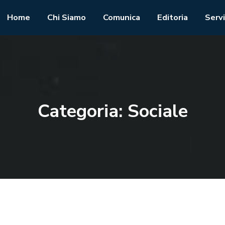
Home
Chi Siamo
Comunica
Editoria
Servi
Categoria:
Sociale