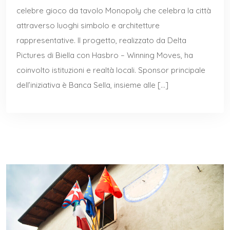
celebre gioco da tavolo Monopoly che celebra la città
attraverso luoghi simbolo e architetture
rappresentative. Il progetto, realizzato da Delta
Pictures di Biella con Hasbro – Winning Moves, ha
coinvolto istituzioni e realtà locali. Sponsor principale
dell’iniziativa è Banca Sella, insieme alle […]