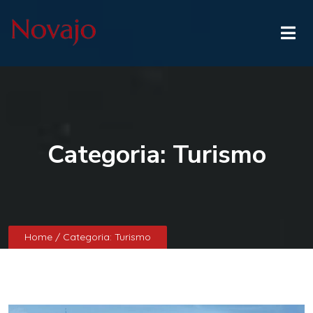
Categoria:
Turismo
Home
/ Categoria:
Turismo