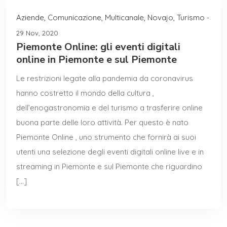
Aziende
,
Comunicazione
,
Multicanale
,
Novajo
,
Turismo
-
29 Nov, 2020
Piemonte Online: gli eventi digitali
online in Piemonte e sul Piemonte
Le restrizioni legate alla pandemia da coronavirus
hanno costretto il mondo della cultura ,
dell’enogastronomia e del turismo a trasferire online
buona parte delle loro attività. Per questo è nato
Piemonte Online , uno strumento che fornirà ai suoi
utenti una selezione degli eventi digitali online live e in
streaming in Piemonte e sul Piemonte che riguardino
[…]