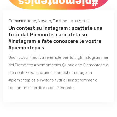
Comunicazione
,
Novajo
,
Turismo
- 01 Dic, 2019
Un contest su Instagram : scattate una
foto dal Piemonte, caricatela su
#instagram e fate conoscere le vostre
#piemontepics
Una nuova iniziativa invernale per tutti gli Instagrammer
del Piemonte: #piemontepics Quotidiano Piemontese e
PiemonteExpo lanciano il contest di Instagram
#piemontepics e invitano tutti gli instagrammer a
raccontare il territorio del Piemonte.