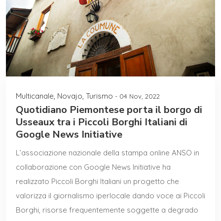
Multicanale
,
Novajo
,
Turismo
- 04 Nov, 2022
Quotidiano Piemontese porta il borgo di
Usseaux tra i Piccoli Borghi Italiani di
Google News Initiative
L’associazione nazionale della stampa online ANSO in
collaborazione con Google News Initiative ha
realizzato Piccoli Borghi Italiani un progetto che
valorizza il giornalismo iperlocale dando voce ai Piccoli
Borghi, risorse frequentemente soggette a degrado