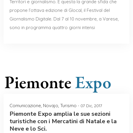
Territori e giornalismo. È questa la grande sfida che
propone l’ottava edizione di Glocal, il Festival del
Giornalismo Digitale. Dal 7 al 10 novembre, a Varese,
sono in programma quattro giorni intensi
Comunicazione
,
Novajo
,
Turismo
- 07 Dic, 2017
Piemonte Expo amplia le sue sezioni
turistiche con i Mercatini di Natale e la
Neve e lo Sci.