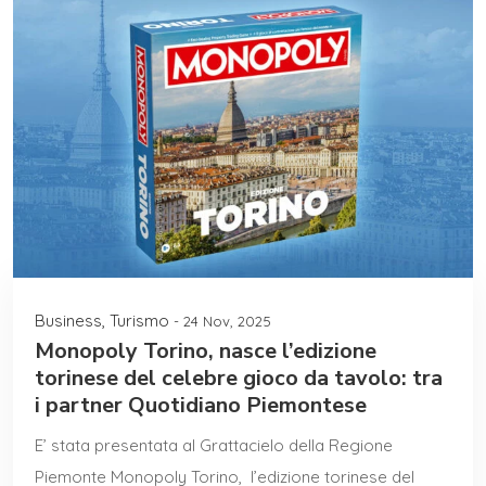
Business
,
Turismo
- 24 Nov, 2025
Monopoly Torino, nasce l’edizione
torinese del celebre gioco da tavolo: tra
i partner Quotidiano Piemontese
E’ stata presentata al Grattacielo della Regione
Piemonte Monopoly Torino, l’edizione torinese del