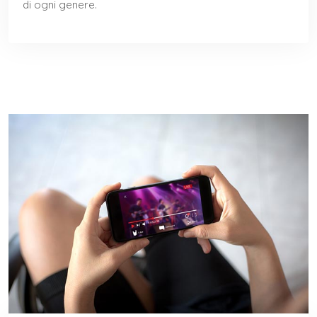
di ogni genere.