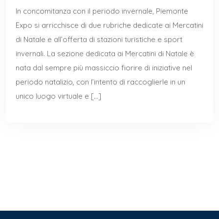
In concomitanza con il periodo invernale, Piemonte
Expo si arricchisce di due rubriche dedicate ai Mercatini
di Natale e all’offerta di stazioni turistiche e sport
invernali. La sezione dedicata ai Mercatini di Natale è
nata dal sempre più massiccio fiorire di iniziative nel
periodo natalizio, con l’intento di raccoglierle in un
unico luogo virtuale e […]