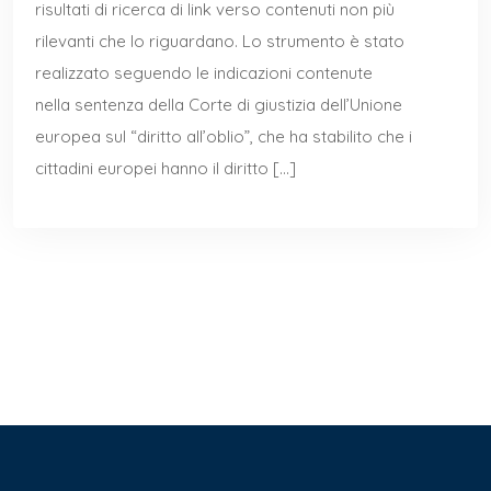
risultati di ricerca di link verso contenuti non più
rilevanti che lo riguardano. Lo strumento è stato
realizzato seguendo le indicazioni contenute
nella sentenza della Corte di giustizia dell’Unione
europea sul “diritto all’oblio”, che ha stabilito che i
cittadini europei hanno il diritto […]