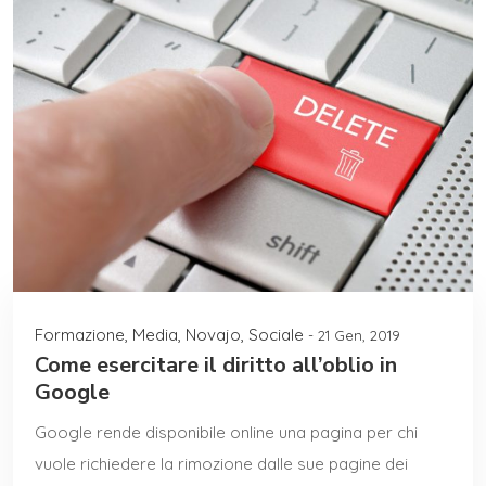
Formazione
,
Media
,
Novajo
,
Sociale
- 21 Gen, 2019
Come esercitare il diritto all’oblio in
Google
Google rende disponibile online una pagina per chi
vuole richiedere la rimozione dalle sue pagine dei