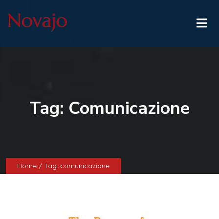
Tag:
Comunicazione
Home
/ Tag:
comunicazione