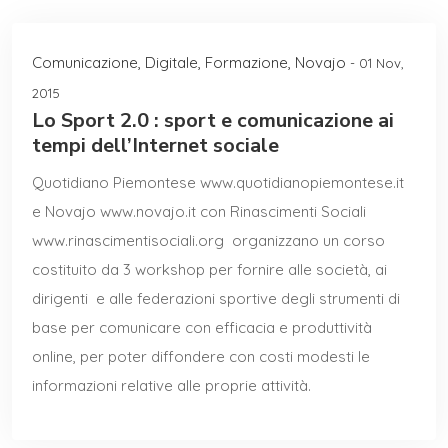
Comunicazione
,
Digitale
,
Formazione
,
Novajo
- 01 Nov,
2015
Lo Sport 2.0 : sport e comunicazione ai
tempi dell’Internet sociale
Quotidiano Piemontese www.quotidianopiemontese.it
e Novajo www.novajo.it con Rinascimenti Sociali
www.rinascimentisociali.org organizzano un corso
costituito da 3 workshop per fornire alle società, ai
dirigenti e alle federazioni sportive degli strumenti di
base per comunicare con efficacia e produttività
online, per poter diffondere con costi modesti le
informazioni relative alle proprie attività.