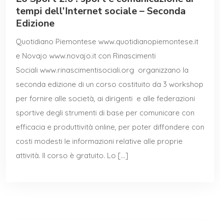
tempi dell’Internet sociale – Seconda
Edizione
Quotidiano Piemontese www.quotidianopiemontese.it
e Novajo www.novajo.it con Rinascimenti
Sociali www.rinascimentisociali.org organizzano la
seconda edizione di un corso costituito da 3 workshop
per fornire alle società, ai dirigenti e alle federazioni
sportive degli strumenti di base per comunicare con
efficacia e produttività online, per poter diffondere con
costi modesti le informazioni relative alle proprie
attività. Il corso è gratuito. Lo […]