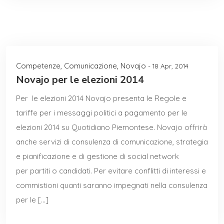
Competenze
,
Comunicazione
,
Novajo
- 18 Apr, 2014
Novajo per le elezioni 2014
Per le elezioni 2014 Novajo presenta le Regole e
tariffe per i messaggi politici a pagamento per le
elezioni 2014 su Quotidiano Piemontese. Novajo offrirà
anche servizi di consulenza di comunicazione, strategia
e pianificazione e di gestione di social network
per partiti o candidati. Per evitare conflitti di interessi e
commistioni quanti saranno impegnati nella consulenza
per le […]