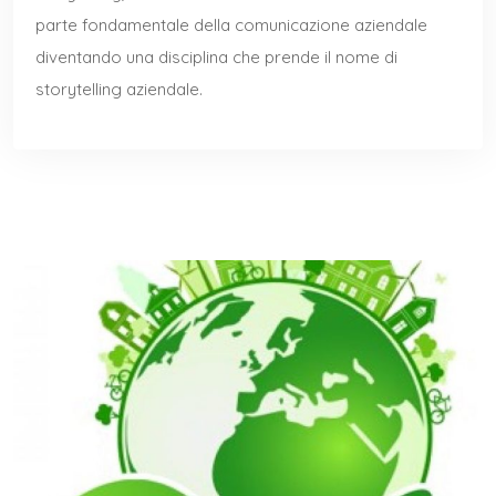
parte fondamentale della comunicazione aziendale
diventando una disciplina che prende il nome di
storytelling aziendale.