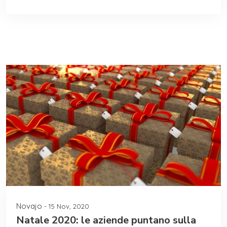
Novajo
- 15 Nov, 2020
Natale 2020: le aziende puntano sulla