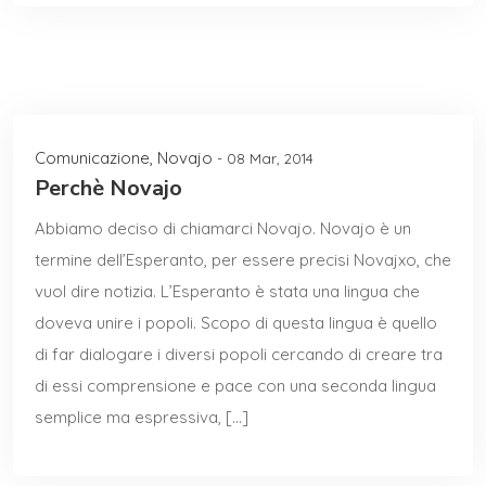
Comunicazione
,
Novajo
- 08 Mar, 2014
Perchè Novajo
Abbiamo deciso di chiamarci Novajo. Novajo è un
termine dell’Esperanto, per essere precisi Novajxo, che
vuol dire notizia. L’Esperanto è stata una lingua che
doveva unire i popoli. Scopo di questa lingua è quello
di far dialogare i diversi popoli cercando di creare tra
di essi comprensione e pace con una seconda lingua
semplice ma espressiva, […]