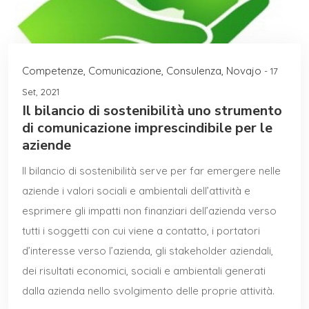
Competenze
,
Comunicazione
,
Consulenza
,
Novajo
- 17
Set, 2021
Il bilancio di sostenibilità uno strumento
di comunicazione imprescindibile per le
aziende
Il bilancio di sostenibilità serve per far emergere nelle
aziende i valori sociali e ambientali dell’attività e
esprimere gli impatti non finanziari dell’azienda verso
tutti i soggetti con cui viene a contatto, i portatori
d’interesse verso l’azienda, gli stakeholder aziendali,
dei risultati economici, sociali e ambientali generati
dalla azienda nello svolgimento delle proprie attività.