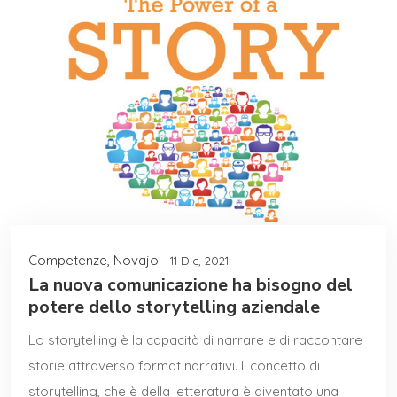
Competenze
,
Novajo
- 11 Dic, 2021
La nuova comunicazione ha bisogno del
potere dello storytelling aziendale
Lo storytelling è la capacità di narrare e di raccontare
storie attraverso format narrativi. Il concetto di
storytelling, che è della letteratura è diventato una