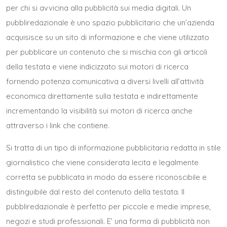
per chi si avvicina alla pubblicità sui media digitali. Un
pubbliredazionale è uno spazio pubblicitario che un’azienda
acquisisce su un sito di informazione e che viene utilizzato
per pubblicare un contenuto che si mischia con gli articoli
della testata e viene indicizzato sui motori di ricerca
fornendo potenza comunicativa a diversi livelli all’attività
economica direttamente sulla testata e indirettamente
incrementando la visibilità sui motori di ricerca anche
attraverso i link che contiene.
Si tratta di un tipo di informazione pubblicitaria redatta in stile
giornalistico che viene considerata lecita e legalmente
corretta se pubblicata in modo da essere riconoscibile e
distinguibile dal resto del contenuto della testata. Il
pubbliredazionale è perfetto per piccole e medie imprese,
negozi e studi professionali. E’ una forma di pubblicità non