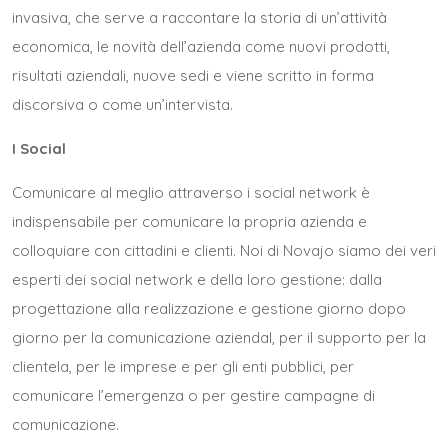
invasiva, che serve a raccontare la storia di un’attività
economica, le novità dell’azienda come nuovi prodotti,
risultati aziendali, nuove sedi e viene scritto in forma
discorsiva o come un’intervista.
I Social
Comunicare al meglio attraverso i social network è
indispensabile per comunicare la propria azienda e
colloquiare con cittadini e clienti. Noi di
Novajo
siamo dei veri
esperti dei social network e della loro gestione: dalla
progettazione alla realizzazione e gestione giorno dopo
giorno per la comunicazione aziendal, per il supporto per la
clientela, per le imprese e per gli enti pubblici, per
comunicare l’emergenza o per gestire campagne di
comunicazione.