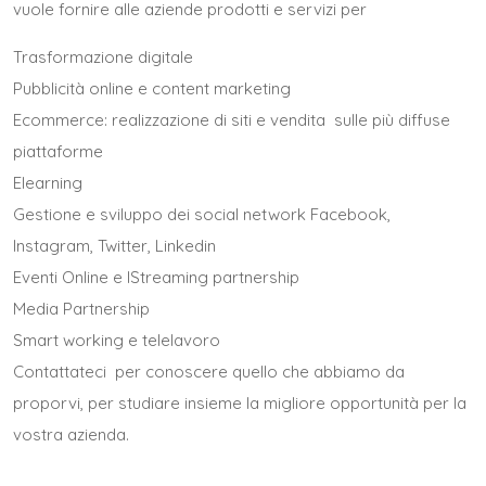
vuole fornire alle aziende prodotti e servizi per
Trasformazione digitale
Pubblicità online
e
content marketing
Ecommerce: realizzazione di siti e vendita sulle più diffuse
piattaforme
Elearning
Gestione e sviluppo dei social network Facebook,
Instagram, Twitter, Linkedin
Eventi Online
e l
Streaming partnership
Media Partnership
Smart working e telelavoro
Contattateci
per conoscere quello che abbiamo da
proporvi,
per studiare insieme la migliore opportunità per la
vostra azienda.