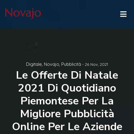
Digitale
,
Novajo
,
Pubblicità
- 26 Nov, 2021
Le Offerte Di Natale
2021 Di Quotidiano
Piemontese Per La
Migliore Pubblicità
Online Per Le Aziende