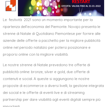
Le festività 2021 sono un momento importante per la
ripartenza dell’economia del Piemonte. Novajo presenta le
strenne di Natale di Quotidiano Piemontese per fornire alle
aziende delle offerte a pacchetto per la migliore pubblicità
online nel periodo natalizio per potersi posizionare e
proporsi online con la migliore visibilità.
Le nostre strenne di Natale prevedono tre offerte di
pubblicità online: bronze, silver e gold, due offerte di
contenuti e social. A queste si aggiungono
le nostre
proposte di ecommerce
a diversi livelli,
la gestione integrata
dei social
e
le offerte di eventi live
e
di streaming
partnership
per dare visibilità agli eventi digitali sempre più
importanti.