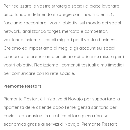
Per realizzare le vostre strategie sociali ci piace lavorare
ascoltando e definendo strategie con i nostri clienti . Ci
facciamo raccontare i vostri obiettivi sul mondo dei social
network, analizzando target, mercato e competitor,
valutando insieme i canali migliori per il vostro business.
Creiamo ed impostiamo al meglio gli account sui social
concordati e prepariamo un piano editoriale su misura per i
vostri obiettivi. Realizziamo i contenuti testuali e multimediali
per comunicare con la rete sociale.
Piemonte Restart
Piemonte Restart è l’iniziativa di Novajo per supportare la
ripartenza delle aziende dopo l’emergenza sanitaria per
covid – coronavirus in un ottica di loro piena ripresa
economica grazie ai servizi di Novajo. Piemonte Restart