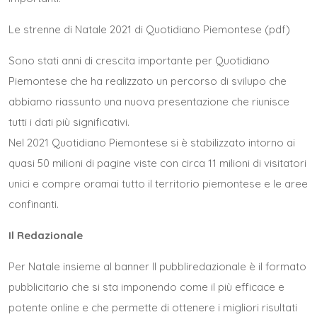
Le strenne di Natale 2021 di Quotidiano Piemontese (pdf)
Sono stati anni di crescita importante per Quotidiano
Piemontese che ha realizzato un percorso di svilupo che
abbiamo riassunto una
nuova presentazione
che riunisce
tutti i dati più significativi.
Nel 2021 Quotidiano Piemontese si è stabilizzato intorno ai
quasi 50 milioni di pagine viste con circa 11 milioni di visitatori
unici e compre oramai tutto il territorio piemontese e le aree
confinanti.
Il Redazionale
Per Natale insieme al banner Il pubbliredazionale è il formato
pubblicitario che si sta imponendo come il più efficace e
potente online e che permette di ottenere i migliori risultati