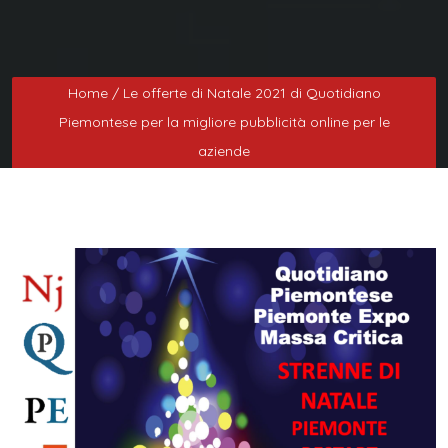
Home
/ Le offerte di Natale 2021 di Quotidiano
Piemontese per la migliore pubblicità online per le
aziende