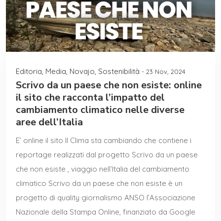
Editoria
,
Media
,
Novajo
,
Sostenibilità
- 23 Nov, 2024
Scrivo da un paese che non esiste: online
il sito che racconta l’impatto del
cambiamento climatico nelle diverse
aree dell’Italia
E’ online il sito Il Clima sta cambiando che contiene i
reportage realizzati dal progetto Scrivo da un paese
che non esiste , viaggio nell’Italia del cambiamento
climatico Scrivo da un paese che non esiste è un
progetto di quality giornalismo ANSO l’Associazione
Nazionale della Stampa Online, finanziato da Google