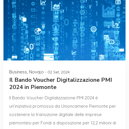
Business
,
Novajo
- 02 Set, 2024
Il Bando Voucher Digitalizzazione PMI
2024 in Piemonte
Il Bando Voucher Digitalizzazione PMI 2024 è
un’iniziativa promossa da Unioncamere Piemonte per
sostenere la transizione digitale delle imprese
piemontesi per Fondi a disposizione per 12,2 milioni di