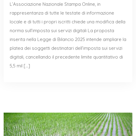
L’Associazione Nazionale Stampa Online, in
rappresentanza di tutte le testate di informazione
locale e di tutti i propri iscritti chiede una modifica della
norma sull’imposta sui servizi digitali La proposta
inserita nella Legge di Bilancio 2025 intende ampliare la
platea dei soggetti destinatari dell’imposta sui servizi
digitali, cancellando il precedente limite quantitativo di
5,5 mil […]