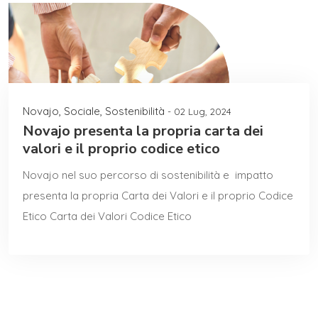
Novajo
,
Sociale
,
Sostenibilità
- 02 Lug, 2024
Novajo presenta la propria carta dei
valori e il proprio codice etico
Novajo nel suo percorso di sostenibilità e impatto
presenta la propria Carta dei Valori e il proprio Codice
Etico Carta dei Valori Codice Etico