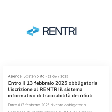
Aziende
,
Sostenibilità
- 22 Gen, 2025
Entro il 13 febbraio 2025 obbligatoria
l’iscrizione al RENTRI il sistema
informativo di tracciabilità dei rifiuti
Entro il 13 febbraio 2025 diventa obbligatoria