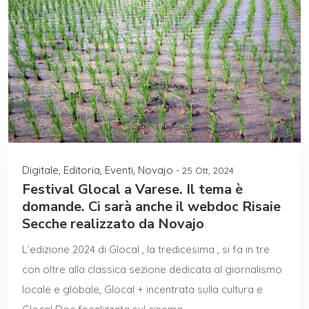
Digitale
,
Editoria
,
Eventi
,
Novajo
- 25 Ott, 2024
Festival Glocal a Varese. Il tema è
domande. Ci sarà anche il webdoc Risaie
Secche realizzato da Novajo
L’edizione 2024 di Glocal , la tredicesima , si fa in tre
con oltre alla classica sezione dedicata al giornalismo
locale e globale, Glocal + incentrata sulla cultura e