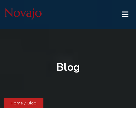
Blog
Home
/ Blog