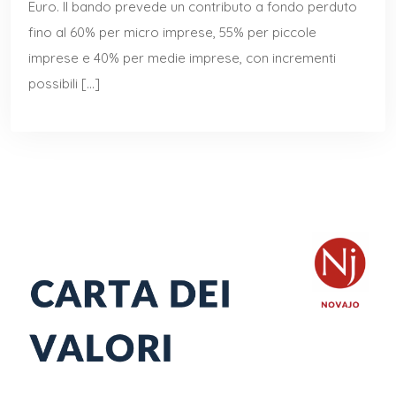
Euro. Il bando prevede un contributo a fondo perduto
fino al 60% per micro imprese, 55% per piccole
imprese e 40% per medie imprese, con incrementi
possibili […]