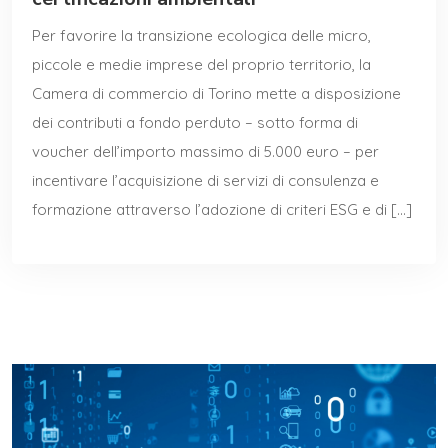
Per favorire la transizione ecologica delle micro,
piccole e medie imprese del proprio territorio, la
Camera di commercio di Torino mette a disposizione
dei contributi a fondo perduto – sotto forma di
voucher dell’importo massimo di 5.000 euro – per
incentivare l’acquisizione di servizi di consulenza e
formazione attraverso l’adozione di criteri ESG e di […]