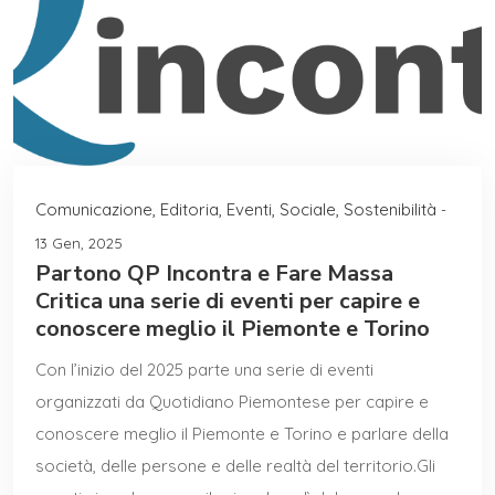
Comunicazione
,
Editoria
,
Eventi
,
Sociale
,
Sostenibilità
-
13 Gen, 2025
Partono QP Incontra e Fare Massa
Critica una serie di eventi per capire e
conoscere meglio il Piemonte e Torino
Con l’inizio del 2025 parte una serie di eventi
organizzati da Quotidiano Piemontese per capire e
conoscere meglio il Piemonte e Torino e parlare della
società, delle persone e delle realtà del territorio.Gli