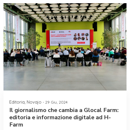
Editoria
,
Novajo
- 29 Giu, 2024
Il giornalismo che cambia a Glocal Farm:
editoria e informazione digitale ad H-
Farm