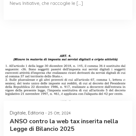
News Initiative, che raccoglie le […]
Digitale
,
Editoria
- 25 Ott, 2024
ANSO contro la web tax inserita nella
Legge di Bilancio 2025