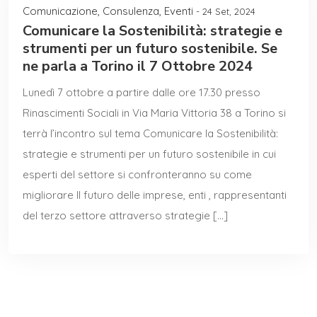
Comunicazione
,
Consulenza
,
Eventi
- 24 Set, 2024
Comunicare la Sostenibilità: strategie e
strumenti per un futuro sostenibile. Se
ne parla a Torino il 7 Ottobre 2024
Lunedì 7 ottobre a partire dalle ore 17.30 presso
Rinascimenti Sociali in Via Maria Vittoria 38 a Torino si
terrà l’incontro sul tema Comunicare la Sostenibilità:
strategie e strumenti per un futuro sostenibile in cui
esperti del settore si confronteranno su come
migliorare Il futuro delle imprese, enti , rappresentanti
del terzo settore attraverso strategie […]