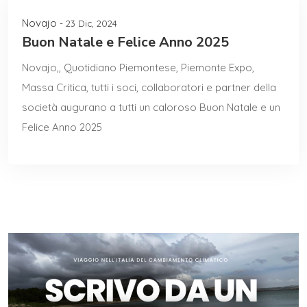
Novajo
- 23 Dic, 2024
Buon Natale e Felice Anno 2025
Novajo,, Quotidiano Piemontese, Piemonte Expo,
Massa Critica, tutti i soci, collaboratori e partner della
società augurano a tutti un caloroso Buon Natale e un
Felice Anno 2025