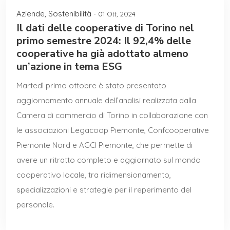
Aziende
,
Sostenibilità
- 01 Ott, 2024
Il dati delle cooperative di Torino nel
primo semestre 2024: Il 92,4% delle
cooperative ha già adottato almeno
un’azione in tema ESG
Martedì primo ottobre è stato presentato
aggiornamento annuale dell’analisi realizzata dalla
Camera di commercio di Torino in collaborazione con
le associazioni Legacoop Piemonte, Confcooperative
Piemonte Nord e AGCI Piemonte, che permette di
avere un ritratto completo e aggiornato sul mondo
cooperativo locale, tra ridimensionamento,
specializzazioni e strategie per il reperimento del
personale.