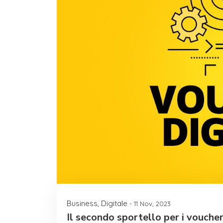
Business
,
Digitale
- 11 Nov, 2023
Il secondo sportello per i vouche