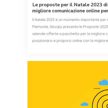
Le proposte per il Natale 2023 d
migliore comunicazione online per
Il Natale 2023 è un momento importante per re
Piemonte. Novajo presenta le Proposte 2023 d
aziende offerte a pacchetto per la migliore c
posizionarsi e proporsi online con la migliore v