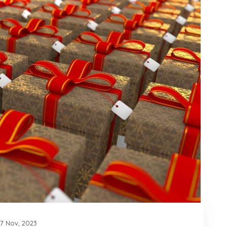
17 Nov, 2023