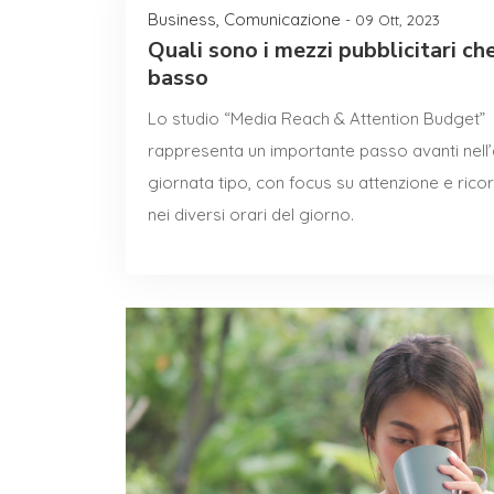
Business
,
Comunicazione
- 09 Ott, 2023
Quali sono i mezzi pubblicitari ch
basso
Lo studio “Media Reach & Attention Budget” 
rappresenta un importante passo avanti nell’
giornata tipo, con focus su attenzione e ricor
nei diversi orari del giorno.