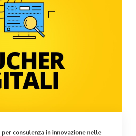
r per consulenza in innovazione nelle