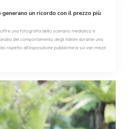
e generano un ricordo con il prezzo più
offre una fotografia dello scenario mediatico e
analisi del comportamento degli italiani durante una
do rispetto all’esposizione pubblicitaria sui vari mezzi