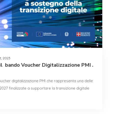
tt, 2023
il bando Voucher Digitalizzazione PMI .
ucher digitalizzazione PMI che rappresenta una delle
7 finalizzate a supportare la transizione digitale