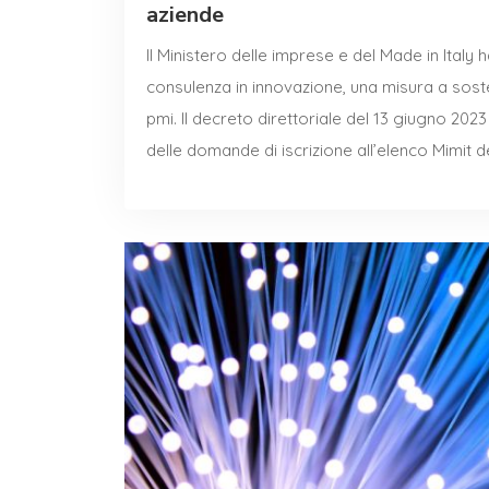
aziende
Il Ministero delle imprese e del Made in Italy
consulenza in innovazione, una misura a sost
pmi. Il decreto direttoriale del 13 giugno 2023
delle domande di iscrizione all’elenco Mimit 